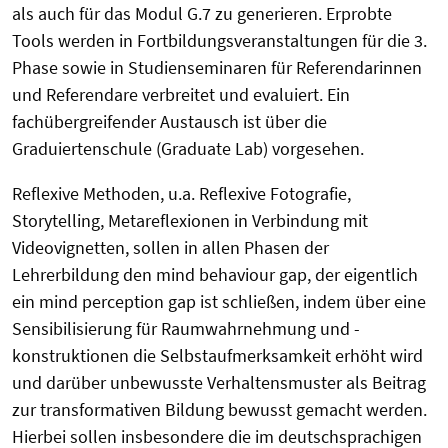
als auch für das Modul G.7 zu generieren. Erprobte
Tools werden in Fortbildungsveranstaltungen für die 3.
Phase sowie in Studienseminaren für Referendarinnen
und Referendare verbreitet und evaluiert. Ein
fachübergreifender Austausch ist über die
Graduiertenschule (Graduate Lab) vorgesehen.
Reflexive Methoden, u.a. Reflexive Fotografie,
Storytelling, Metareflexionen in Verbindung mit
Videovignetten, sollen in allen Phasen der
Lehrerbildung den mind behaviour gap, der eigentlich
ein mind perception gap ist schließen, indem über eine
Sensibilisierung für Raumwahrnehmung und -
konstruktionen die Selbstaufmerksamkeit erhöht wird
und darüber unbewusste Verhaltensmuster als Beitrag
zur transformativen Bildung bewusst gemacht werden.
Hierbei sollen insbesondere die im deutschsprachigen