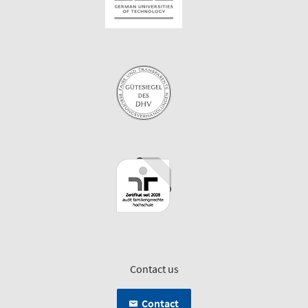
Contact us
Contact