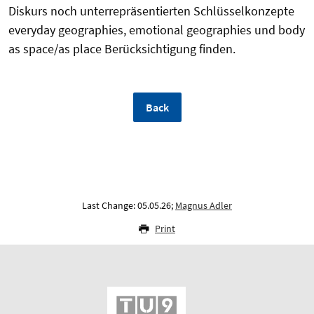
Diskurs noch unterrepräsentierten Schlüsselkonzepte
everyday geographies, emotional geographies und body
as space/as place Berücksichtigung finden.
Back
Last Change: 05.05.26;
Magnus Adler
Print