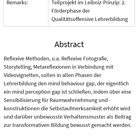
Remarks:
Teilprojekt im Leibniz-Prinzip: 2.
Förderphase der
Qualitätsoffensive Lehrerbildung
Abstract
Reflexive Methoden, u.a. Reflexive Fotografie,
Storytelling, Metareflexionen in Verbindung mit
Videovignetten, sollen in allen Phasen der
Lehrerbildung den mind behaviour gap, der eigentlich
ein mind perception gap ist schließen, indem über eine
Sensibilisierung für Raumwahrnehmung und -
konstruktionen die Selbstaufmerksamkeit erhöht wird
und darüber unbewusste Verhaltensmuster als Beitrag
zur transformativen Bildung bewusst gemacht werden.