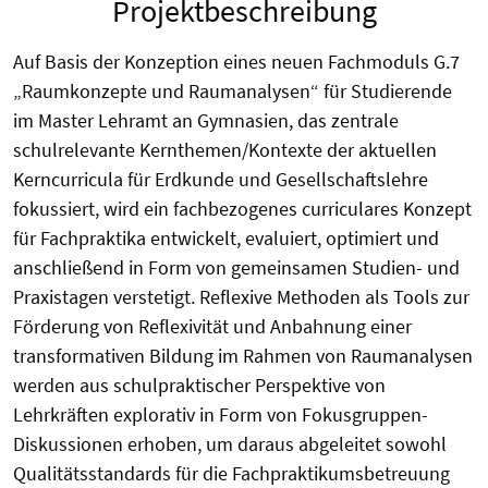
Projektbeschreibung
Auf Basis der Konzeption eines neuen Fachmoduls G.7
„Raumkonzepte und Raumanalysen“ für Studierende
im Master Lehramt an Gymnasien, das zentrale
schulrelevante Kernthemen/Kontexte der aktuellen
Kerncurricula für Erdkunde und Gesellschaftslehre
fokussiert, wird ein fachbezogenes curriculares Konzept
für Fachpraktika entwickelt, evaluiert, optimiert und
anschließend in Form von gemeinsamen Studien- und
Praxistagen verstetigt. Reflexive Methoden als Tools zur
Förderung von Reflexivität und Anbahnung einer
transformativen Bildung im Rahmen von Raumanalysen
werden aus schulpraktischer Perspektive von
Lehrkräften explorativ in Form von Fokusgruppen-
Diskussionen erhoben, um daraus abgeleitet sowohl
Qualitätsstandards für die Fachpraktikumsbetreuung