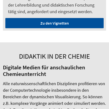
der Lehrerbildung und didaktischen Forschung
tätig sind, angefordert und eingesetzt werden.
Zu den Vignetten
DIDAKTIK IN DER CHEMIE
Digitale Medien für anschaulichen
Chemieunterricht
Alle naturwissenschaftlichen Disziplinen profitieren von
der Computertechnologie insbesondere in den
Bereichen der dynamischen Visualisierung. So können
z.B. komplexe Vorgänge animiert oder simuliert werden.