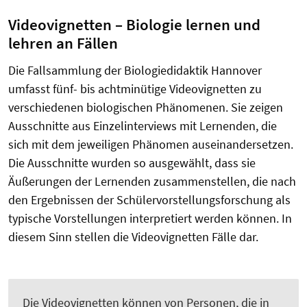
Videovignetten – Biologie lernen und
lehren an Fällen
Die Fallsammlung der Biologiedidaktik Hannover
umfasst fünf- bis achtminütige Videovignetten zu
verschiedenen biologischen Phänomenen. Sie zeigen
Ausschnitte aus Einzelinterviews mit Lernenden, die
sich mit dem jeweiligen Phänomen auseinandersetzen.
Die Ausschnitte wurden so ausgewählt, dass sie
Äußerungen der Lernenden zusammenstellen, die nach
den Ergebnissen der Schülervorstellungsforschung als
typische Vorstellungen interpretiert werden können. In
diesem Sinn stellen die Videovignetten Fälle dar.
Die Videovignetten können von Personen, die in