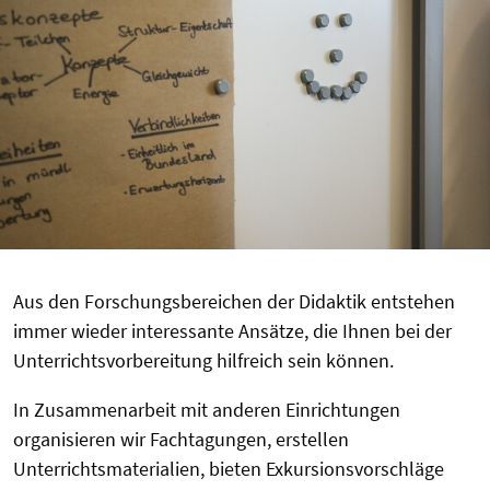
Aus den Forschungsbereichen der Didaktik entstehen
immer wieder interessante Ansätze, die Ihnen bei der
Unterrichtsvorbereitung hilfreich sein können.
In Zusammenarbeit mit anderen Einrichtungen
organisieren wir Fachtagungen, erstellen
Unterrichtsmaterialien, bieten Exkursionsvorschläge