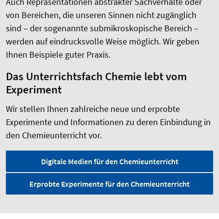
Auch Repräsentationen abstrakter Sachverhalte oder
von Bereichen, die unseren Sinnen nicht zugänglich
sind – der sogenannte submikroskopische Bereich –
werden auf eindrucksvolle Weise möglich. Wir geben
Ihnen Beispiele guter Praxis.
Das Unterrichtsfach Chemie lebt vom
Experiment
Wir stellen Ihnen zahlreiche neue und erprobte
Experimente und Informationen zu deren Einbindung in
den Chemieunterricht vor.
Digitale Medien für den Chemieunterricht
Erprobte Experimente für den Chemieunterricht