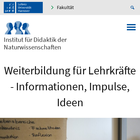
Fakultät
Institut für Didaktik der
Naturwissenschaften
Weiterbildung für Lehrkräfte
- Informationen, Impulse,
Ideen