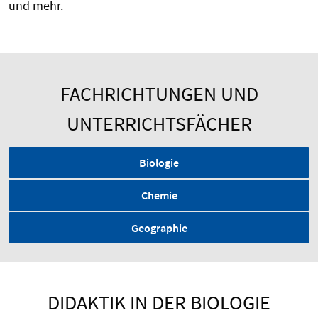
und mehr.
FACHRICHTUNGEN UND
UNTERRICHTSFÄCHER
Biologie
Chemie
Geographie
DIDAKTIK IN DER BIOLOGIE