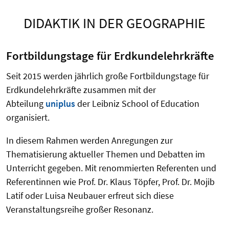
DIDAKTIK IN DER GEOGRAPHIE
Fortbildungstage für Erdkundelehrkräfte
Seit 2015 werden jährlich große Fortbildungstage für
Erdkundelehrkräfte zusammen mit der
Abteilung
uniplus
der Leibniz School of Education
organisiert.
In diesem Rahmen werden Anregungen zur
Thematisierung aktueller Themen und Debatten im
Unterricht gegeben. Mit renommierten Referenten und
Referentinnen wie Prof. Dr. Klaus Töpfer, Prof. Dr. Mojib
Latif oder Luisa Neubauer erfreut sich diese
Veranstaltungsreihe großer Resonanz.