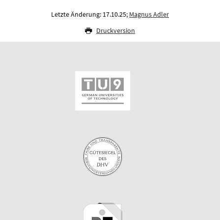
Letzte Änderung: 17.10.25;
Magnus Adler
Druckversion