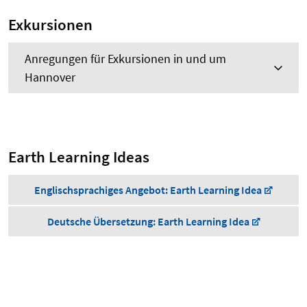
Exkursionen
Anregungen für Exkursionen in und um
Hannover
Earth Learning Ideas
Englischsprachiges Angebot: Earth Learning Idea
Deutsche Übersetzung: Earth Learning Idea