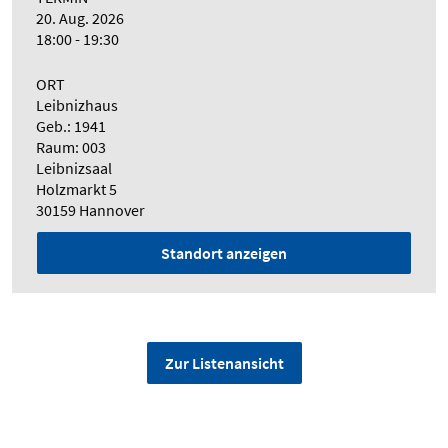
20. Aug. 2026
18:00 - 19:30
ORT
Leibnizhaus
Geb.: 1941
Raum: 003
Leibnizsaal
Holzmarkt 5
30159 Hannover
Standort anzeigen
Zur Listenansicht