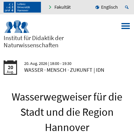
Fakultät
Englisch
Institut für Didaktik der
Naturwissenschaften
20. Aug. 2026
| 18:00 - 19:30
20
WASSER · MENSCH · ZUKUNFT | IDN
Aug.
Wasserwegweiser für die
Stadt und die Region
Hannover