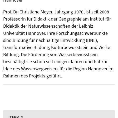
Prof. Dr. Christiane Meyer, Jahrgang 1970, ist seit 2008
Professorin für Didaktik der Geographie am Institut für
Didaktik der Naturwissenschaften der Leibniz
Universität Hannover. Ihre Forschungsschwerpunkte
sind Bildung für nachhaltige Entwicklung (BNE),
transformative Bildung, Kulturbewusstsein und Werte-
Bildung. Die Förderung von Wasserbewusstsein
beschäftigt sie schon seit einigen Jahren und hat zur
Idee des Wasserwegweisers für die Region Hannover im
Rahmen des Projekts geführt.
TERMIN