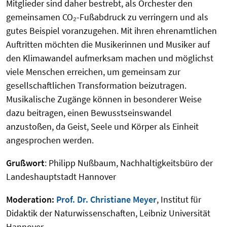
Mitglieder sind daher bestrebt, als Orchester den
gemeinsamen CO₂-Fußabdruck zu verringern und als
gutes Beispiel voranzugehen. Mit ihren ehrenamtlichen
Auftritten möchten die Musikerinnen und Musiker auf
den Klimawandel aufmerksam machen und möglichst
viele Menschen erreichen, um gemeinsam zur
gesellschaftlichen Transformation beizutragen.
Musikalische Zugänge können in besonderer Weise
dazu beitragen, einen Bewusstseinswandel
anzustoßen, da Geist, Seele und Körper als Einheit
angesprochen werden.
Grußwort
: Philipp Nußbaum, Nachhaltigkeitsbüro der
Landeshauptstadt Hannover
Moderation:
Prof. Dr. Christiane Meyer
, Institut für
Didaktik der Naturwissenschaften, Leibniz Universität
Hannover