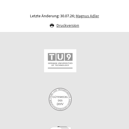
Letzte Änderung: 30.07.26;
Magnus Adler
Druckversion