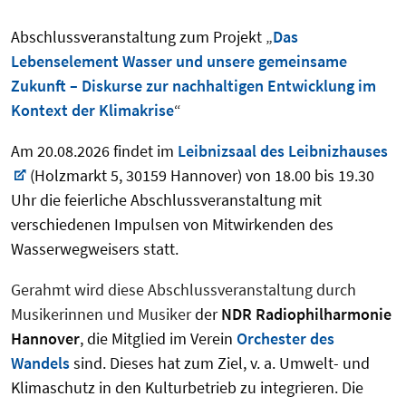
Abschlussveranstaltung zum Projekt „
Das
Lebenselement Wasser und unsere gemeinsame
Zukunft – Diskurse zur nachhaltigen Entwicklung im
Kontext der Klimakrise
“
Am 20.08.2026 findet im
Leibnizsaal des Leibnizhauses
(Holzmarkt 5, 30159 Hannover) von 18.00 bis 19.30
Uhr die feierliche Abschlussveranstaltung mit
verschiedenen Impulsen von Mitwirkenden des
Wasserwegweisers statt.
Gerahmt wird diese Abschlussveranstaltung durch
Musikerinnen und Musiker
der
NDR Radiophilharmonie
Hannover
, die Mitglied im Verein
Orchester des
Wandels
sind. Dieses hat zum Ziel, v. a. Umwelt- und
Klimaschutz in den Kulturbetrieb zu integrieren. Die