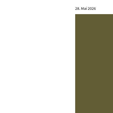
28. Mai 2026