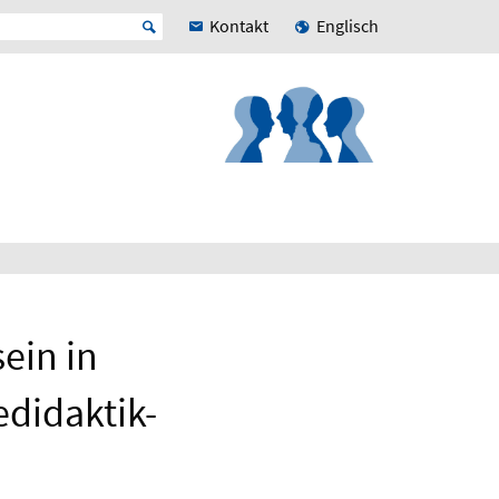
Kontakt
Englisch
ein in
edidaktik-