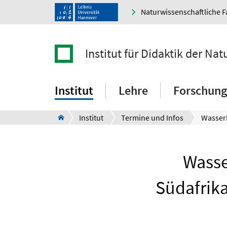
Naturwissenschaftliche F
Institut für Didaktik der Na
Institut
Lehre
Forschung
Institut
Termine und Infos
Wasse
Südafrika