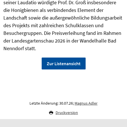
seiner Laudatio würdigte Prof. Dr. Groß insbesondere
die Honigbienen als verbindendes Element der
Landschaft sowie die außergewöhnliche Bildungsarbeit
des Projekts mit zahlreichen Schulklassen und
Besuchergruppen. Die Preisverleihung fand im Rahmen
der Landesgartenschau 2026 in der Wandelhalle Bad
Nenndorf statt.
Zur Listenansicht
Letzte Änderung: 30.07.26;
Magnus Adler
Druckversion