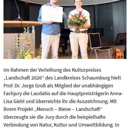
Im Rahmen der Verleihung des Kulturpreises
„Landschaft 2026“ des Landkreises Schaumburg hielt
Prof. Dr. Jorge Groß als Mitglied der unabhängigen
Fachjury die Laudatio auf die Hauptpreisträgerin Anna-
Lisa Giehl und überreichte ihr die Auszeichnung. Mit
ihrem Projekt „Mensch – Biene – Landschaft“
überzeugte sie die Jury durch die beispielhafte
Verbindung von Natur, Kultur und Umweltbildung. In