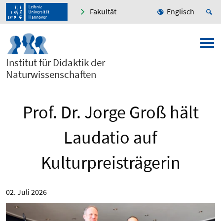
Fakultät
Englisch
Institut für Didaktik der
Naturwissenschaften
Prof. Dr. Jorge Groß hält
Laudatio auf
Kulturpreisträgerin
02. Juli 2026