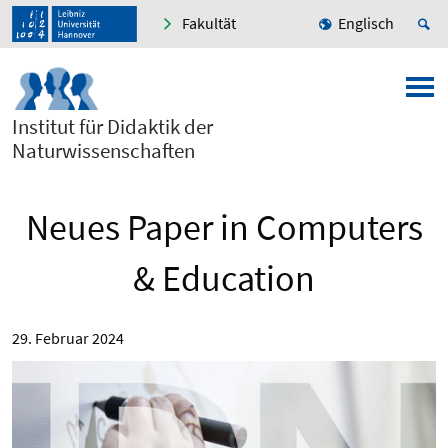
Fakultät
Englisch
Institut für Didaktik der
Naturwissenschaften
Neues Paper in Computers
& Education
29. Februar 2024