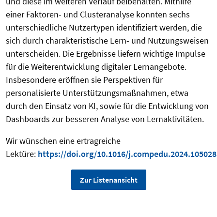
und diese im weiteren Verlauf beibehalten. Mithilfe
einer Faktoren- und Clusteranalyse konnten sechs
unterschiedliche Nutzertypen identifiziert werden, die
sich durch charakteristische Lern- und Nutzungsweisen
unterscheiden. Die Ergebnisse liefern wichtige Impulse
für die Weiterentwicklung digitaler Lernangebote.
Insbesondere eröffnen sie Perspektiven für
personalisierte Unterstützungsmaßnahmen, etwa
durch den Einsatz von KI, sowie für die Entwicklung von
Dashboards zur besseren Analyse von Lernaktivitäten.
Wir wünschen eine ertragreiche
Lektüre:
https://doi.org/10.1016/j.compedu.2024.105028
Zur Listenansicht