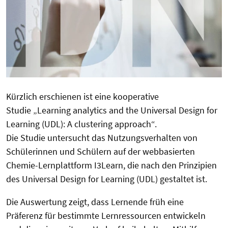
Kürzlich erschienen ist eine kooperative
Studie „Learning analytics and the Universal Design for
Learning (UDL): A clustering approach“.
Die Studie untersucht das Nutzungsverhalten von
Schülerinnen und Schülern auf der webbasierten
Chemie-Lernplattform I3Learn, die nach den Prinzipien
des Universal Design for Learning (UDL) gestaltet ist.
Die Auswertung zeigt, dass Lernende früh eine
Präferenz für bestimmte Lernressourcen entwickeln