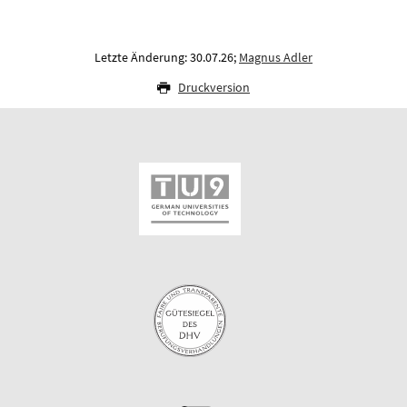
Letzte Änderung: 30.07.26;
Magnus Adler
Druckversion