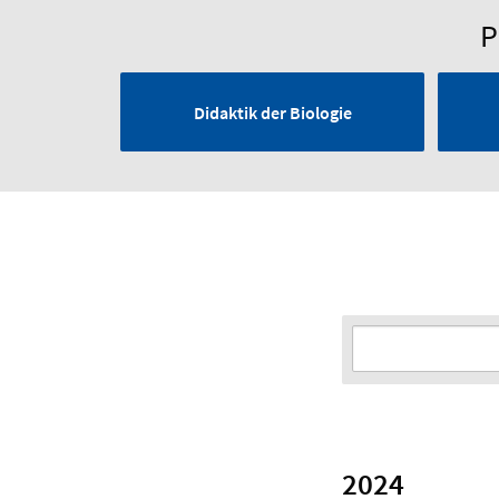
P
Didaktik der Biologie
2024