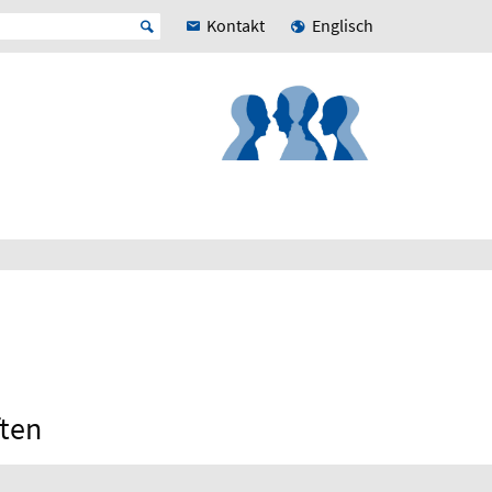
Kontakt
Englisch
ften