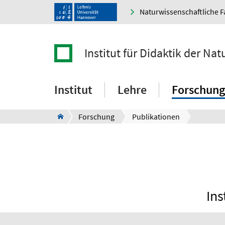
Naturwissenschaftliche F
Institut für Didaktik der Na
Institut
Lehre
Forschung
Forschung
Publikationen
Ins