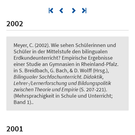
2002
Meyer, C.
(2002).
Wie sehen Schülerinnen und
Schüler in der Mittelstufe den bilingualen
Erdkundeunterricht? Empirische Ergebnisse
einer Studie an Gymnasien in Rheinland-Pfalz
.
in S. Breidbach, G. Bach, & D. Wolff (Hrsg.),
Bilingualer Sachfachunterricht. Didaktik,
Lehrer-/Lernerforschung und Bildungspolitik
zwischen Theorie und Empirie
(S. 207-221).
(Mehrsprachigkeit in Schule und Unterricht;
Band 1)..
2001