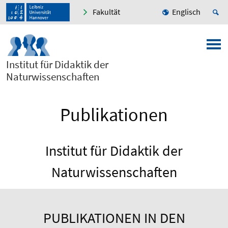
Fakultät
Englisch
Institut für Didaktik der
Naturwissenschaften
Publikationen
Institut für Didaktik der
Naturwissenschaften
PUBLIKATIONEN IN DEN