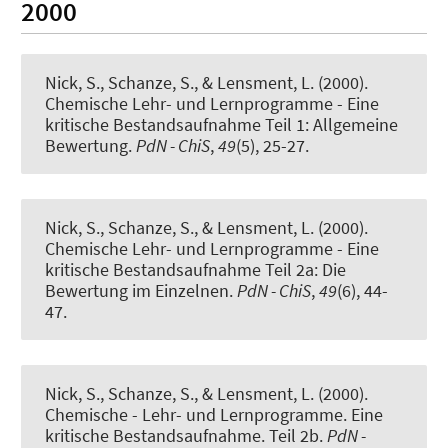
2000
Nick, S.
, Schanze, S.
, & Lensment, L. (2000).
Chemische Lehr- und Lernprogramme - Eine
kritische Bestandsaufnahme Teil 1: Allgemeine
Bewertung
.
PdN - ChiS
,
49
(5), 25-27.
Nick, S.
, Schanze, S.
, & Lensment, L. (2000).
Chemische Lehr- und Lernprogramme - Eine
kritische Bestandsaufnahme Teil 2a: Die
Bewertung im Einzelnen
.
PdN - ChiS
,
49
(6), 44-
47.
Nick, S.
, Schanze, S.
, & Lensment, L. (2000).
Chemische - Lehr- und Lernprogramme. Eine
kritische Bestandsaufnahme. Teil 2b.
PdN -