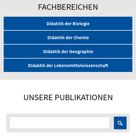
FACHBEREICHEN
Didaktik der Biologie
Didaktik der Chemie
Didaktik der Geographie
Didaktik der Lebensmittelwissenschaft
UNSERE PUBLIKATIONEN