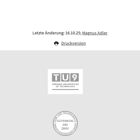
Letzte Änderung: 16.10.25;
Magnus Adler
Druckversion