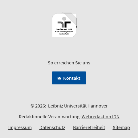
So erreichen Sie uns
Kontakt
© 2026:
Leibniz Universität Hannover
Redaktionelle Verantwortung:
Webredaktion IDN
Impressum
Datenschutz
Barrierefreiheit
Sitemap