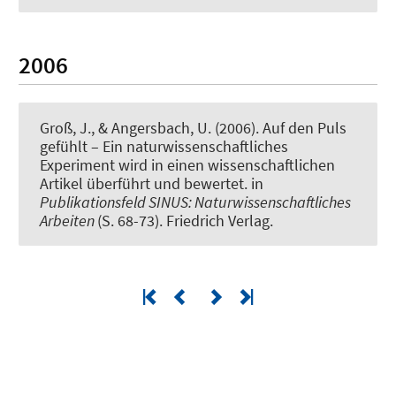
2006
Groß, J.
, & Angersbach, U. (2006).
Auf den Puls
gefühlt – Ein naturwissenschaftliches
Experiment wird in einen wissenschaftlichen
Artikel überführt und bewertet
. in
Publikationsfeld SINUS: Naturwissenschaftliches
Arbeiten
(S. 68-73). Friedrich Verlag.