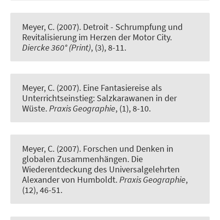
Meyer, C.
(2007).
Detroit - Schrumpfung und
Revitalisierung im Herzen der Motor City
.
Diercke 360° (Print)
, (3), 8-11.
Meyer, C.
(2007).
Eine Fantasiereise als
Unterrichtseinstieg: Salzkarawanen in der
Wüste
.
Praxis Geographie
, (1), 8-10.
Meyer, C.
(2007).
Forschen und Denken in
globalen Zusammenhängen. Die
Wiederentdeckung des Universalgelehrten
Alexander von Humboldt
.
Praxis Geographie
,
(12), 46-51.