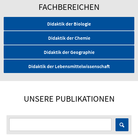
FACHBEREICHEN
Didaktik der Biologie
Didaktik der Chemie
Didaktik der Geographie
Didaktik der Lebensmittelwissenschaft
UNSERE PUBLIKATIONEN