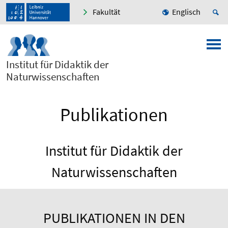
Fakultät
Englisch
Institut für Didaktik der
Naturwissenschaften
Publikationen
Institut für Didaktik der
Naturwissenschaften
PUBLIKATIONEN IN DEN