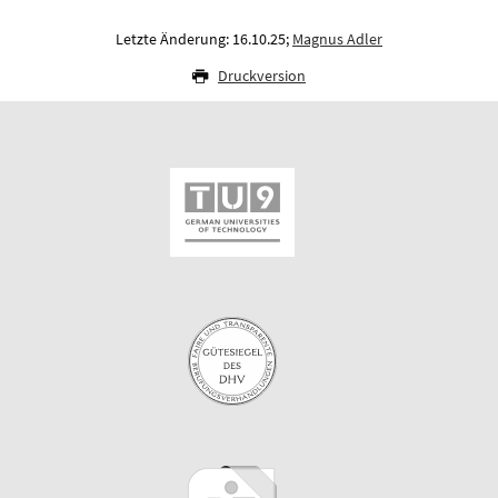
Letzte Änderung: 16.10.25;
Magnus Adler
Druckversion