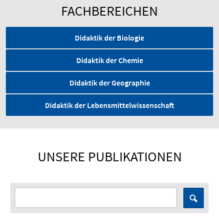
FACHBEREICHEN
Didaktik der Biologie
Didaktik der Chemie
Didaktik der Geographie
Didaktik der Lebensmittelwissenschaft
UNSERE PUBLIKATIONEN