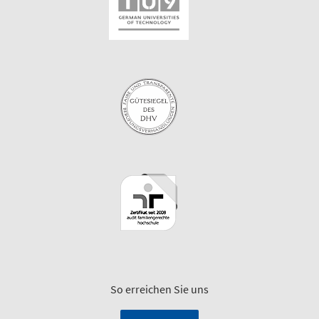
So erreichen Sie uns