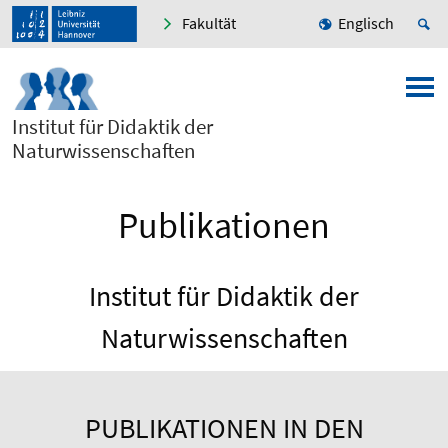
Fakultät
Englisch
Institut für Didaktik der
Naturwissenschaften
Publikationen
Institut für Didaktik der
Naturwissenschaften
PUBLIKATIONEN IN DEN