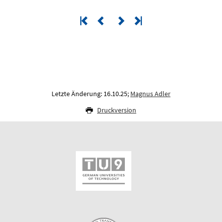
Letzte Änderung: 16.10.25;
Magnus Adler
Druckversion