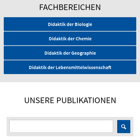
FACHBEREICHEN
Didaktik der Biologie
Didaktik der Chemie
Didaktik der Geographie
Didaktik der Lebensmittelwissenschaft
UNSERE PUBLIKATIONEN