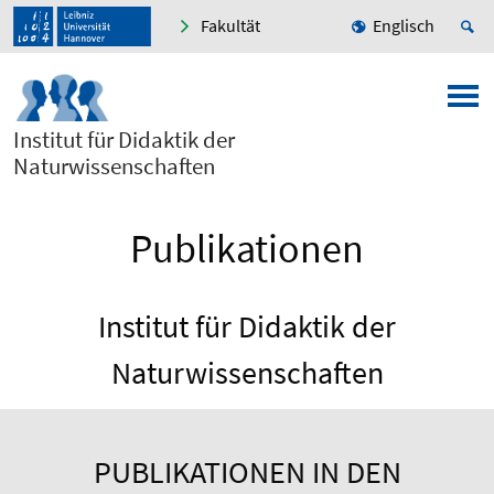
Fakultät
Englisch
Institut für Didaktik der
Naturwissenschaften
Publikationen
Institut für Didaktik der
Naturwissenschaften
PUBLIKATIONEN IN DEN