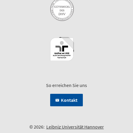
So erreichen Sie uns
Kontakt
© 2026:
Leibniz Universität Hannover