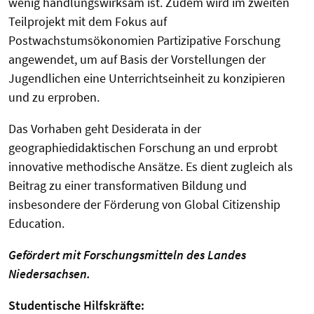
wenig handlungswirksam ist. Zudem wird im zweiten
Teilprojekt mit dem Fokus auf
Postwachstumsökonomien Partizipative Forschung
angewendet, um auf Basis der Vorstellungen der
Jugendlichen eine Unterrichtseinheit zu konzipieren
und zu erproben.
Das Vorhaben geht Desiderata in der
geographiedidaktischen Forschung an und erprobt
innovative methodische Ansätze. Es dient zugleich als
Beitrag zu einer transformativen Bildung und
insbesondere der Förderung von Global Citizenship
Education.
Gefördert mit Forschungsmitteln des Landes
Niedersachsen.
Studentische Hilfskräfte: