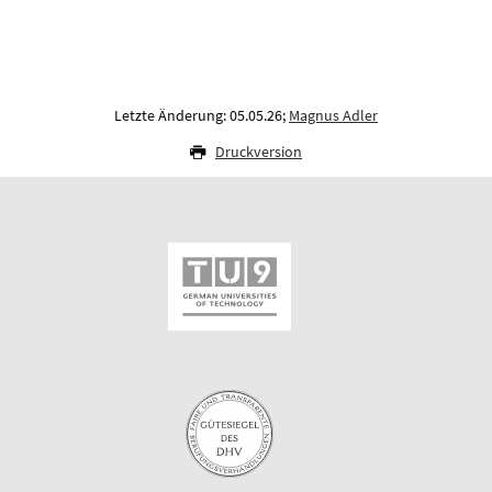
Letzte Änderung: 05.05.26;
Magnus Adler
Druckversion