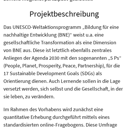
Projektbeschreibung
Das UNESCO-Weltaktionsprogramm „Bildung für eine
nachhaltige Entwicklung (BNE)“ weist u.a. eine
gesellschaftliche Transformation als eine Dimension
von BNE aus. Diese ist letztlich ebenfalls zentrales
Anliegen der Agenda 2030 mit den sogenannten „5 Ps“
(People, Planet, Prosperity, Peace, Partnership), für die
17 Sustainable Development Goals (SDGs) als
Orientierung dienen. Auch Lernende sollen in die Lage
versetzt werden, sich selbst und die Gesellschaft, in der
sie leben, zu verändern.
Im Rahmen des Vorhabens wird zunächst eine
quantitative Erhebung durchgeführt mittels eines
standardisierten online-Fragebogens. Diese Umfrage