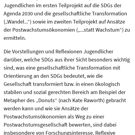
Jugendlichen im ersten Teilprojekt auf die SDGs der
Agenda 2030 und die gesellschaftliche Transformation
(„Wandel...“) sowie im zweiten Teilprojekt auf Ansätze
der Postwachstumsökonomien („...statt Wachstum“) zu
ermitteln.
Die Vorstellungen und Reflexionen Jugendlicher
darüber, welche SDGs aus ihrer Sicht besonders wichtig
sind, was eine gesellschaftliche Transformation mit
Orientierung an den SDGs bedeutet, wie die
Gesellschaft transformiert bzw. in einen ökologisch
stabilen und sozial gerechten Bereich am Beispiel der
Metapher des „Donuts“ (nach Kate Raworth) gebracht
werden kann und wie sie Ansätze der
Postwachstumsökonomien als Weg zu einer
Postwachstumsgesellschaft bewerten, sind dabei
insbesondere von Forschungsinteresse. Reflexive