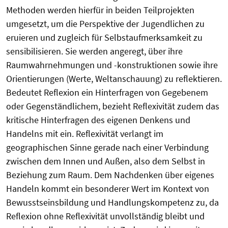
Methoden werden hierfür in beiden Teilprojekten
umgesetzt, um die Perspektive der Jugendlichen zu
eruieren und zugleich für Selbstaufmerksamkeit zu
sensibilisieren. Sie werden angeregt, über ihre
Raumwahrnehmungen und -konstruktionen sowie ihre
Orientierungen (Werte, Weltanschauung) zu reflektieren.
Bedeutet Reflexion ein Hinterfragen von Gegebenem
oder Gegenständlichem, bezieht Reflexivität zudem das
kritische Hinterfragen des eigenen Denkens und
Handelns mit ein. Reflexivität verlangt im
geographischen Sinne gerade nach einer Verbindung
zwischen dem Innen und Außen, also dem Selbst in
Beziehung zum Raum. Dem Nachdenken über eigenes
Handeln kommt ein besonderer Wert im Kontext von
Bewusstseinsbildung und Handlungskompetenz zu, da
Reflexion ohne Reflexivität unvollständig bleibt und