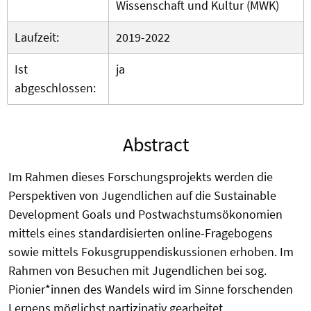
Wissenschaft und Kultur (MWK)
Laufzeit:
2019-2022
Ist
ja
abgeschlossen:
Abstract
Im Rahmen dieses Forschungsprojekts werden die
Perspektiven von Jugendlichen auf die Sustainable
Development Goals und Postwachstumsökonomien
mittels eines standardisierten online-Fragebogens
sowie mittels Fokusgruppendiskussionen erhoben. Im
Rahmen von Besuchen mit Jugendlichen bei sog.
Pionier*innen des Wandels wird im Sinne forschenden
Lernens möglichst partizipativ gearbeitet.