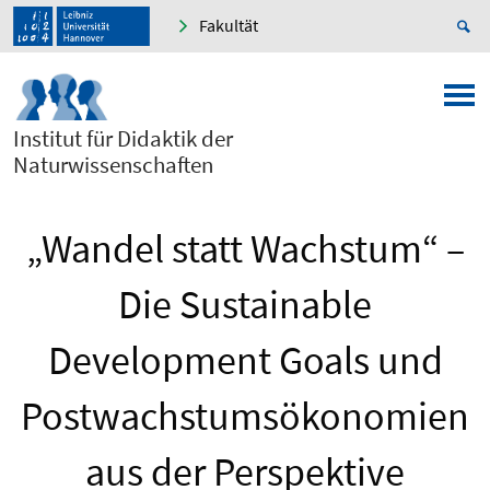
Fakultät
Institut für Didaktik der
Naturwissenschaften
„Wandel statt Wachstum“ –
Die Sustainable
Development Goals und
Postwachstumsökonomien
aus der Perspektive