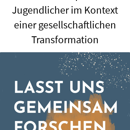
Jugendlicher im Kontext
einer gesellschaftlichen
Transformation