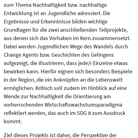
zum Thema Nachhaltigkeit bzw. nachhaltige
Entwicklung ist an Jugendliche adressiert. Die
Ergebnisse und Erkenntnisse bilden wichtige
Grundlagen für die zwei anschließenden Teilprojekte,
aus denen sich das Vorhaben im Kern zusammensetzt.
Dabei werden Jugendlichen Wege des Wandels durch
Change Agents bzw. Geschichten des Gelingens
aufgezeigt, die illustrieren, dass jede/r Einzelne etwas
bewirken kann. Hierfür eignen sich besonders Beispiele
in der Region, die ein Anknüpfen an die Lebenswelt
ermöglichen. Kritisch soll zudem im Hinblick auf eine
Wende zur Nachhaltigkeit die Orientierung am
vorherrschenden Wirtschaftswachstumsparadigma
reflektiert werden, das auch im SDG 8 zum Ausdruck
kommt.
Ziel dieses Projekts ist daher, die Perspektive der