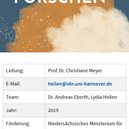
Leitung:
Prof. Dr. Christiane Meyer
E-Mail:
heilen@idn.uni-hannover.de
Team:
Dr. Andreas Eberth, Lydia Heilen
Jahr:
2019
Förderung:
Niedersächsisches Ministerium für