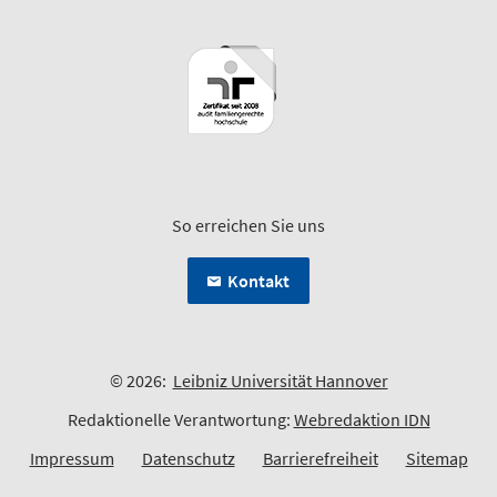
So erreichen Sie uns
Kontakt
© 2026:
Leibniz Universität Hannover
Redaktionelle Verantwortung:
Webredaktion IDN
Impressum
Datenschutz
Barrierefreiheit
Sitemap