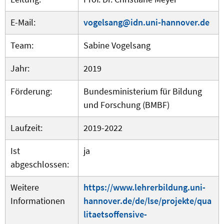
E-Mail:
vogelsang@idn.uni-hannover.de
Team:
Sabine Vogelsang
Jahr:
2019
Förderung:
Bundesministerium für Bildung
und Forschung (BMBF)
Laufzeit:
2019-2022
Ist
ja
abgeschlossen:
Weitere
https://www.lehrerbildung.uni-
Informationen
hannover.de/de/lse/projekte/qua
litaetsoffensive-