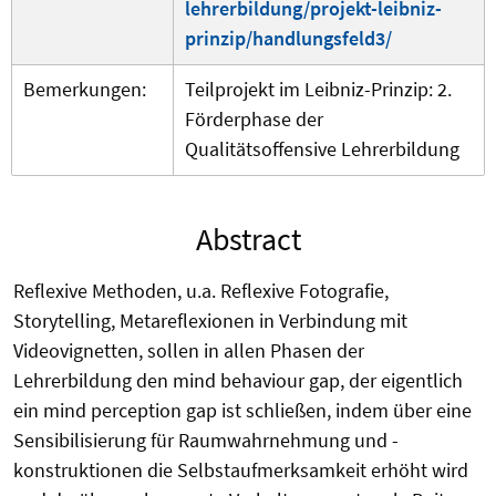
lehrerbildung/projekt-leibniz-
prinzip/handlungsfeld3/
Bemerkungen:
Teilprojekt im Leibniz-Prinzip: 2.
Förderphase der
Qualitätsoffensive Lehrerbildung
Abstract
Reflexive Methoden, u.a. Reflexive Fotografie,
Storytelling, Metareflexionen in Verbindung mit
Videovignetten, sollen in allen Phasen der
Lehrerbildung den mind behaviour gap, der eigentlich
ein mind perception gap ist schließen, indem über eine
Sensibilisierung für Raumwahrnehmung und -
konstruktionen die Selbstaufmerksamkeit erhöht wird