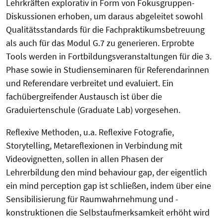
Lehrkräften explorativ in Form von Fokusgruppen-
Diskussionen erhoben, um daraus abgeleitet sowohl
Qualitätsstandards für die Fachpraktikumsbetreuung
als auch für das Modul G.7 zu generieren. Erprobte
Tools werden in Fortbildungsveranstaltungen für die 3.
Phase sowie in Studienseminaren für Referendarinnen
und Referendare verbreitet und evaluiert. Ein
fachübergreifender Austausch ist über die
Graduiertenschule (Graduate Lab) vorgesehen.
Reflexive Methoden, u.a. Reflexive Fotografie,
Storytelling, Metareflexionen in Verbindung mit
Videovignetten, sollen in allen Phasen der
Lehrerbildung den mind behaviour gap, der eigentlich
ein mind perception gap ist schließen, indem über eine
Sensibilisierung für Raumwahrnehmung und -
konstruktionen die Selbstaufmerksamkeit erhöht wird