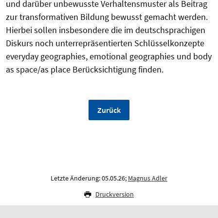
und darüber unbewusste Verhaltensmuster als Beitrag
zur transformativen Bildung bewusst gemacht werden.
Hierbei sollen insbesondere die im deutschsprachigen
Diskurs noch unterrepräsentierten Schlüsselkonzepte
everyday geographies, emotional geographies und body
as space/as place Berücksichtigung finden.
Zurück
Letzte Änderung: 05.05.26;
Magnus Adler
Druckversion