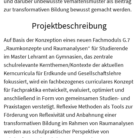
und darüber unbewusste Verhaltensmuster als Beitrag
zur transformativen Bildung bewusst gemacht werden.
Projektbeschreibung
Auf Basis der Konzeption eines neuen Fachmoduls G.7
„Raumkonzepte und Raumanalysen“ für Studierende
im Master Lehramt an Gymnasien, das zentrale
schulrelevante Kernthemen/Kontexte der aktuellen
Kerncurricula für Erdkunde und Gesellschaftslehre
fokussiert, wird ein fachbezogenes curriculares Konzept
für Fachpraktika entwickelt, evaluiert, optimiert und
anschließend in Form von gemeinsamen Studien- und
Praxistagen verstetigt. Reflexive Methoden als Tools zur
Förderung von Reflexivität und Anbahnung einer
transformativen Bildung im Rahmen von Raumanalysen
werden aus schulpraktischer Perspektive von