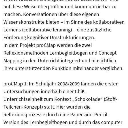
auf diese Weise überprüfbar und kommunizierbar zu
machen. Konversationen über diese eigenen
Wissenskonstrukte bieten – im Sinne des kollaborativen
Lernens (collaborative leraning) – eine zusätzliche
Förderung kognitiver Umstrukturierungen.
In dem Projekt proCMap werden die zwei
Reflexionsmethoden Lernbegleitbogen und Concept
Mapping in den Unterricht integriert und hinsichtlich
ihrer unterstützenden Funktion miteinander verglichen.
proCMap 1: Im Schuljahr 2008/2009 fanden die ersten
Untersuchungen innerhalb einer ChiK-
Unterrichtseinheit zum Kontext „Schokolade“ (Stoff-
Teilchen-Konzept) statt. Hier wurden die
Reflexionsprozesse durch eine Paper-and-Pencil-
Version des Lernbegleitbogen und durch das computer