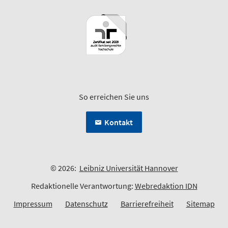
So erreichen Sie uns
Kontakt
© 2026:
Leibniz Universität Hannover
Redaktionelle Verantwortung:
Webredaktion IDN
Impressum
Datenschutz
Barrierefreiheit
Sitemap