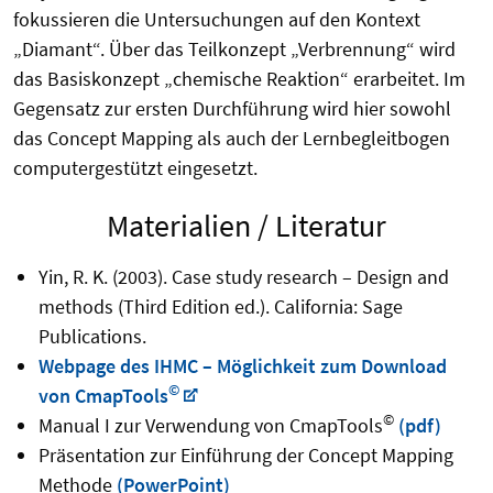
fokussieren die Untersuchungen auf den Kontext
„Diamant“. Über das Teilkonzept „Verbrennung“ wird
das Basiskonzept „chemische Reaktion“ erarbeitet. Im
Gegensatz zur ersten Durchführung wird hier sowohl
das Concept Mapping als auch der Lernbegleitbogen
computergestützt eingesetzt.
Materialien / Literatur
Yin, R. K. (2003). Case study research – Design and
methods (Third Edition ed.). California: Sage
Publications.
Webpage des IHMC – Möglichkeit zum Download
©
von CmapTools
©
Manual I zur Verwendung von CmapTools
(pdf)
Präsentation zur Einführung der Concept Mapping
Methode
(PowerPoint)