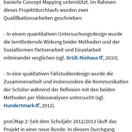
basierte Concept Mapping unterstützt. Im Rahmen
dieses Projektdurchlaufs wurden zwei
Qualifikationsarbeiten geschrieben:
- In einem quantitativen Untersuchungsdesign wurde
die lernfördernde Wirkung beider Methoden und der
Sozialformen Partnerarbeit und Einzelarbeit
miteinander verglichen (vgl.
Grüß-Niehaus
, 2010).
- In eine qualitativen Fallstudiendesign wurde die
Zusammenarbeit und insbesondere die Kommunikation
der Schüler während der Reflexion mit den beiden
Methoden per Videoanalysen untersucht (vgl.
Hundertmark
, 2012).
proCMap 2: Seit dem Schuljahr 2012/2013 läuft das
Projekt in einer neue Runde. In diesem Durchgang