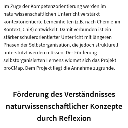
Im Zuge der Kompetenzorientierung werden im
naturwissenschaftlichen Unterricht verstärkt
kontextorientierte Lerneinheiten (z.B. nach Chemie-im-
Kontext, ChiK) entwickelt. Damit verbunden ist ein
stärker schülerorientierter Unterricht mit längeren
Phasen der Selbstorganisation, die jedoch strukturell
unterstützt werden müssen. Der Förderung
selbstorganisierten Lernens widmet sich das Projekt
proCMap. Dem Projekt liegt die Annahme zugrunde.
Förderung des Verständnisses
naturwissenschaftlicher Konzepte
durch Reflexion