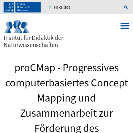
Fakultät
Institut für Didaktik der
Naturwissenschaften
proCMap - Progressives
computerbasiertes Concept
Mapping und
Zusammenarbeit zur
Förderung des