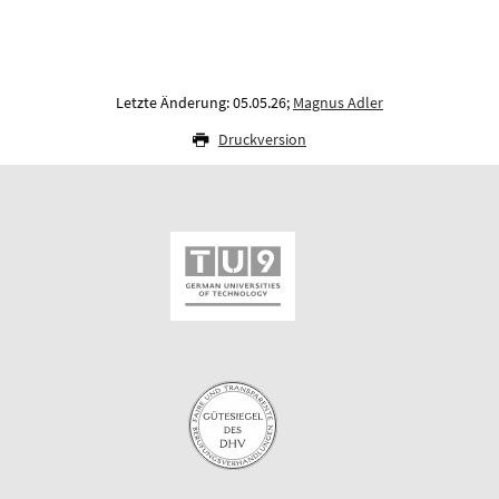
Letzte Änderung: 05.05.26;
Magnus Adler
Druckversion