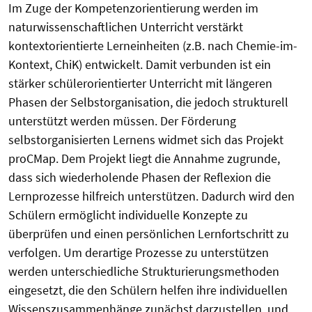
Im Zuge der Kompetenzorientierung werden im
naturwissenschaftlichen Unterricht verstärkt
kontextorientierte Lerneinheiten (z.B. nach Chemie-im-
Kontext, ChiK) entwickelt. Damit verbunden ist ein
stärker schülerorientierter Unterricht mit längeren
Phasen der Selbstorganisation, die jedoch strukturell
unterstützt werden müssen. Der Förderung
selbstorganisierten Lernens widmet sich das Projekt
proCMap. Dem Projekt liegt die Annahme zugrunde,
dass sich wiederholende Phasen der Reflexion die
Lernprozesse hilfreich unterstützen. Dadurch wird den
Schülern ermöglicht individuelle Konzepte zu
überprüfen und einen persönlichen Lernfortschritt zu
verfolgen. Um derartige Prozesse zu unterstützen
werden unterschiedliche Strukturierungsmethoden
eingesetzt, die den Schülern helfen ihre individuellen
Wissenszusammenhänge zunächst darzustellen und