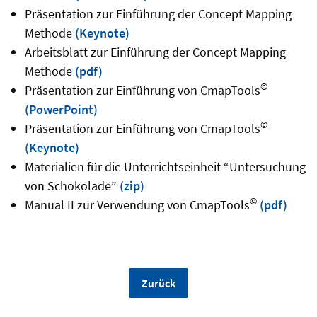
Präsentation zur Einführung der Concept Mapping
Methode
(Keynote)
Arbeitsblatt zur Einführung der Concept Mapping
Methode
(pdf)
©
Präsentation zur Einführung von CmapTools
(PowerPoint)
©
Präsentation zur Einführung von CmapTools
(Keynote)
Materialien für die Unterrichtseinheit “Untersuchung
von Schokolade”
(zip)
©
Manual II zur Verwendung von CmapTools
(pdf)
Zurück