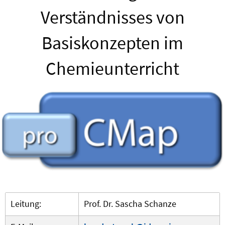
Verständnisses von
Basiskonzepten im
Chemieunterricht
Leitung:
Prof. Dr. Sascha Schanze