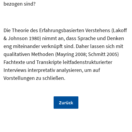
bezogen sind?
Die Theorie des Erfahrungsbasierten Verstehens (Lakoff
& Johnson 1980) nimmt an, dass Sprache und Denken
eng miteinander verknüpft sind. Daher lassen sich mit
qualitativen Methoden (Mayring 2008; Schmitt 2005)
Fachtexte und Transkripte leitfadenstrukturierter
Interviews interpretativ analysieren, um auf
Vorstellungen zu schließen.
Zurück