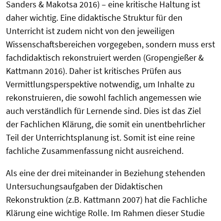
Sanders & Makotsa 2016) – eine kritische Haltung ist
daher wichtig. Eine didaktische Struktur für den
Unterricht ist zudem nicht von den jeweiligen
Wissenschaftsbereichen vorgegeben, sondern muss erst
fachdidaktisch rekonstruiert werden (Gropengießer &
Kattmann 2016). Daher ist kritisches Prüfen aus
Vermittlungsperspektive notwendig, um Inhalte zu
rekonstruieren, die sowohl fachlich angemessen wie
auch verständlich für Lernende sind. Dies ist das Ziel
der Fachlichen Klärung, die somit ein unentbehrlicher
Teil der Unterrichtsplanung ist. Somit ist eine reine
fachliche Zusammenfassung nicht ausreichend.
Als eine der drei miteinander in Beziehung stehenden
Untersuchungsaufgaben der Didaktischen
Rekonstruktion (z.B. Kattmann 2007) hat die Fachliche
Klärung eine wichtige Rolle. Im Rahmen dieser Studie