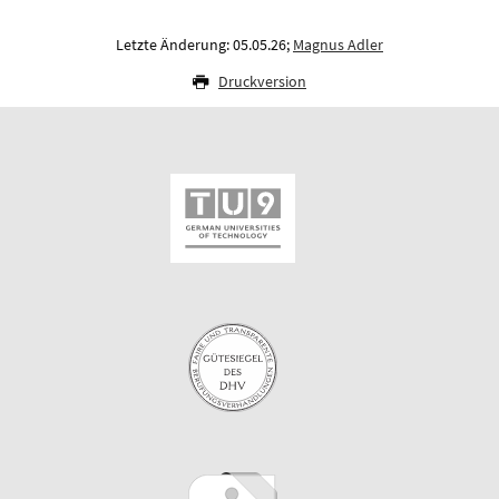
Letzte Änderung: 05.05.26;
Magnus Adler
Druckversion