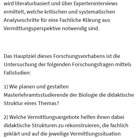
wird literaturbasiert und über Experteninterviews
ermittelt, welche kritischen und systematischen
Analyseschritte für eine Fachliche Klärung aus
Vermittlungsperspektive notwendig sind.
Das Hauptziel dieses Forschungsvorhabens ist die
Untersuchung der folgenden Forschungsfragen mittels
Fallstudien:
1) Wie planen und gestalten
Masterlehramtsstudierende der Biologie die didaktische
Struktur eines Themas?
2) Welche Vermittlungsangebote helfen ihnen dabei
didaktische Strukturen zu rekonstruieren, die fachlich
geklärt und auf die jeweilige Vermittlungssituation