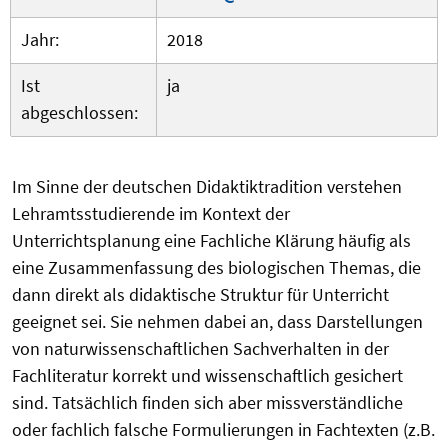
Jahr:
2018
Ist
ja
abgeschlossen:
Im Sinne der deutschen Didaktiktradition verstehen
Lehramtsstudierende im Kontext der
Unterrichtsplanung eine Fachliche Klärung häufig als
eine Zusammenfassung des biologischen Themas, die
dann direkt als didaktische Struktur für Unterricht
geeignet sei. Sie nehmen dabei an, dass Darstellungen
von naturwissenschaftlichen Sachverhalten in der
Fachliteratur korrekt und wissenschaftlich gesichert
sind. Tatsächlich finden sich aber missverständliche
oder fachlich falsche Formulierungen in Fachtexten (z.B.