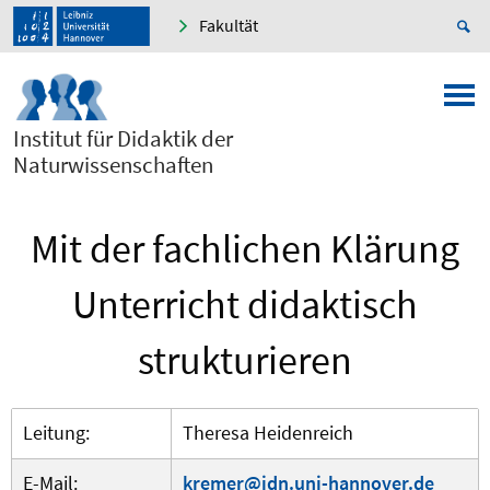
Fakultät
Institut für Didaktik der
Naturwissenschaften
Mit der fachlichen Klärung
Unterricht didaktisch
strukturieren
Leitung:
Theresa Heidenreich
E-Mail:
kremer@idn.uni-hannover.de