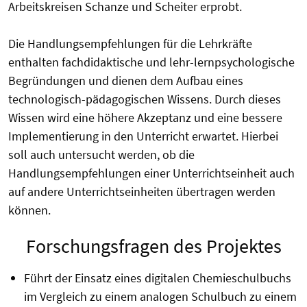
Arbeitskreisen Schanze und Scheiter erprobt.
Die Handlungsempfehlungen für die Lehrkräfte
enthalten fachdidaktische und lehr-lernpsychologische
Begründungen und dienen dem Aufbau eines
technologisch-pädagogischen Wissens. Durch dieses
Wissen wird eine höhere Akzeptanz und eine bessere
Implementierung in den Unterricht erwartet. Hierbei
soll auch untersucht werden, ob die
Handlungsempfehlungen einer Unterrichtseinheit auch
auf andere Unterrichtseinheiten übertragen werden
können.
Forschungsfragen des Projektes
Führt der Einsatz eines digitalen Chemieschulbuchs
im Vergleich zu einem analogen Schulbuch zu einem