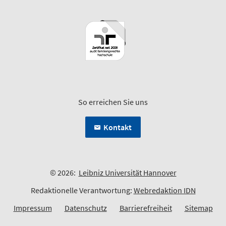
So erreichen Sie uns
Kontakt
© 2026:
Leibniz Universität Hannover
Redaktionelle Verantwortung:
Webredaktion IDN
Impressum
Datenschutz
Barrierefreiheit
Sitemap