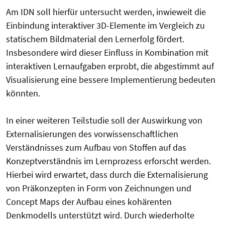
Am IDN soll hierfür untersucht werden, inwieweit die
Einbindung interaktiver 3D-Elemente im Vergleich zu
statischem Bildmaterial den Lernerfolg fördert.
Insbesondere wird dieser Einfluss in Kombination mit
interaktiven Lernaufgaben erprobt, die abgestimmt auf
Visualisierung eine bessere Implementierung bedeuten
könnten.
In einer weiteren Teilstudie soll der Auswirkung von
Externalisierungen des vorwissenschaftlichen
Verständnisses zum Aufbau von Stoffen auf das
Konzeptverständnis im Lernprozess erforscht werden.
Hierbei wird erwartet, dass durch die Externalisierung
von Präkonzepten in Form von Zeichnungen und
Concept Maps der Aufbau eines kohärenten
Denkmodells unterstützt wird. Durch wiederholte