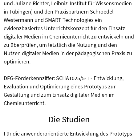
und Juliane Richter, Leibniz-Institut für Wissensmedien
in Tübingen) und den Praxispartnern Schroedel
Westermann und SMART Technologies ein
evidenzbasiertes Unterrichtskonzept für den Einsatz
digitaler Medien im Chemieunterricht zu entwickeln und
zu überprüfen, um letztlich die Nutzung und den
Nutzen digitaler Medien in der pädagogischen Praxis zu
optimieren.
DFG-Förderkennziffer: SCHA1025/5-1 - Entwicklung,
Evaluation und Optimierung eines Prototyps zur
Gestaltung und zum Einsatz digitaler Medien im
Chemieunterricht.
Die Studien
Für die anwenderorientierte Entwicklung des Prototyps