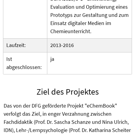
Evaluation und Optimierung eines
Prototyps zur Gestaltung und zum
Einsatz digitaler Medien im
Chemieunterricht.
Laufzeit:
2013-2016
Ist
ja
abgeschlossen:
Ziel des Projektes
Das von der DFG geförderte Projekt "eChemBook"
verfolgt das Ziel, in enger Verzahnung zwischen
Fachdidaktik (Prof. Dr. Sascha Schanze und Nina Ulrich,
IDN), Lehr-/Lernpsychologie (Prof. Dr. Katharina Scheiter