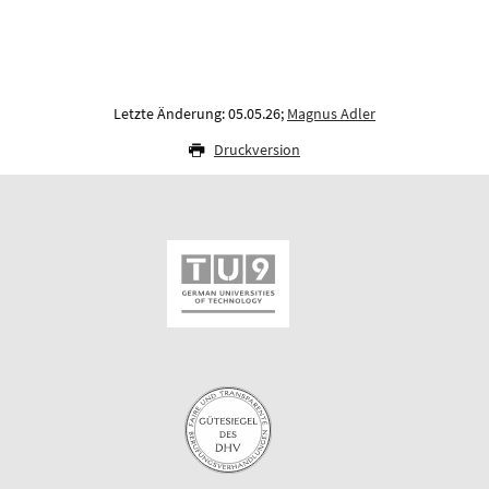
Letzte Änderung: 05.05.26;
Magnus Adler
Druckversion