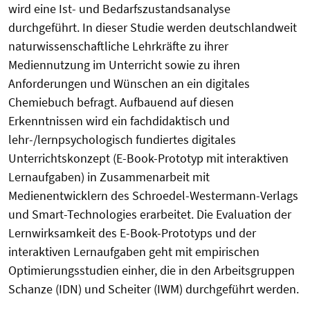
wird eine Ist- und Bedarfszustandsanalyse
durchgeführt. In dieser Studie werden deutschlandweit
naturwissenschaftliche Lehrkräfte zu ihrer
Mediennutzung im Unterricht sowie zu ihren
Anforderungen und Wünschen an ein digitales
Chemiebuch befragt. Aufbauend auf diesen
Erkenntnissen wird ein fachdidaktisch und
lehr-/lernpsychologisch fundiertes digitales
Unterrichtskonzept (E-Book-Prototyp mit interaktiven
Lernaufgaben) in Zusammenarbeit mit
Medienentwicklern des Schroedel-Westermann-Verlags
und Smart-Technologies erarbeitet. Die Evaluation der
Lernwirksamkeit des E-Book-Prototyps und der
interaktiven Lernaufgaben geht mit empirischen
Optimierungsstudien einher, die in den Arbeitsgruppen
Schanze (IDN) und Scheiter (IWM) durchgeführt werden.