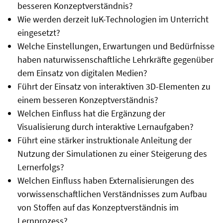
besseren Konzeptverständnis?
Wie werden derzeit IuK-Technologien im Unterricht
eingesetzt?
Welche Einstellungen, Erwartungen und Bedürfnisse
haben naturwissenschaftliche Lehrkräfte gegenüber
dem Einsatz von digitalen Medien?
Führt der Einsatz von interaktiven 3D-Elementen zu
einem besseren Konzeptverständnis?
Welchen Einfluss hat die Ergänzung der
Visualisierung durch interaktive Lernaufgaben?
Führt eine stärker instruktionale Anleitung der
Nutzung der Simulationen zu einer Steigerung des
Lernerfolgs?
Welchen Einfluss haben Externalisierungen des
vorwissenschaftlichen Verständnisses zum Aufbau
von Stoffen auf das Konzeptverständnis im
Lernprozess?