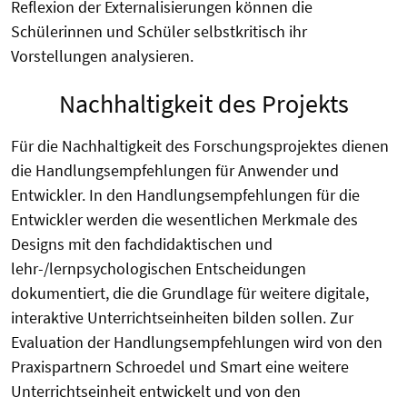
Reflexion der Externalisierungen können die
Schülerinnen und Schüler selbstkritisch ihr
Vorstellungen analysieren.
Nachhaltigkeit des Projekts
Für die Nachhaltigkeit des Forschungsprojektes dienen
die Handlungsempfehlungen für Anwender und
Entwickler. In den Handlungsempfehlungen für die
Entwickler werden die wesentlichen Merkmale des
Designs mit den fachdidaktischen und
lehr-/lernpsychologischen Entscheidungen
dokumentiert, die die Grundlage für weitere digitale,
interaktive Unterrichtseinheiten bilden sollen. Zur
Evaluation der Handlungsempfehlungen wird von den
Praxispartnern Schroedel und Smart eine weitere
Unterrichtseinheit entwickelt und von den