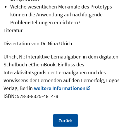
Welche wesentlichen Merkmale des Prototyps
können die Anwendung auf nachfolgende
Problemstellungen erleichtern?
Literatur
Dissertation von Dr. Nina Ulrich
Ulrich, N.: Interaktive Lernaufgaben in dem digitalen
Schulbuch eChemBook. Einfluss des
Interaktivitätsgrads der Lernaufgaben und des
Vorwissens der Lernenden auf den Lernerfolg, Logos
Verlag, Berlin
weitere Informationen
ISBN: 978-3-8325-4814-8
Zurück