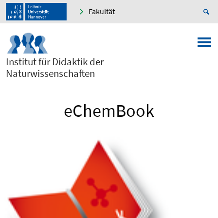
Fakultät
Institut für Didaktik der
Naturwissenschaften
eChemBook