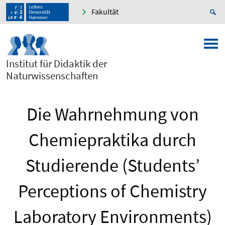
Fakultät
Institut für Didaktik der
Naturwissenschaften
Die Wahrnehmung von
Chemiepraktika durch
Studierende (Students’
Perceptions of Chemistry
Laboratory Environments)