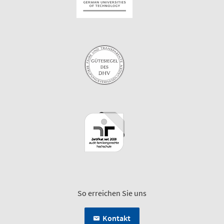
So erreichen Sie uns
Kontakt