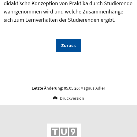
didaktische Konzeption von Praktika durch Studierende
wahrgenommen wird und welche Zusammenhänge
sich zum Lernverhalten der Studierenden ergibt.
Zurück
Letzte Änderung: 05.05.26;
Magnus Adler
Druckversion