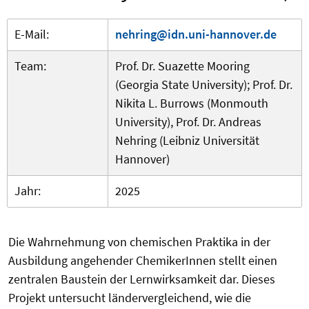
E-Mail:
nehring@idn.uni-hannover.de
Team:
Prof. Dr. Suazette Mooring
(Georgia State University); Prof. Dr.
Nikita L. Burrows (Monmouth
University), Prof. Dr. Andreas
Nehring (Leibniz Universität
Hannover)
Jahr:
2025
Die Wahrnehmung von chemischen Praktika in der
Ausbildung angehender ChemikerInnen stellt einen
zentralen Baustein der Lernwirksamkeit dar. Dieses
Projekt untersucht ländervergleichend, wie die