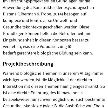
Im Forschungsprojekt sollen Grundlagen für die
Anwendung des Konstruktes der psychologischen
Distanz (Liberman & Trope, 2014) bezogen auf
komplexe und kontroverse Umwelt- und
Gesundheitskontexte geschaffen werden. Diese
Grundlagen können helfen die Betroffenheit und
Eingebundenheit in diesen Kontexten besser zu
verstehen, was eine Voraussetzung für
bedarfsgerechtere biologische Bildung sein kann.
Projektbeschreibung
Während biologische Themen in unserem Alltag immer
wichtiger werden, ist die Möglichkeit der direkten
Interaktion mit diesen Themen häufig eingeschränkt. So
ist eine direkte Erfahrung des Klimawandels
beispielsweise nur schwer möglich und auch bestimmte
Gesundheitskontexte (wie z.B. die Ausbrüche von Ebola