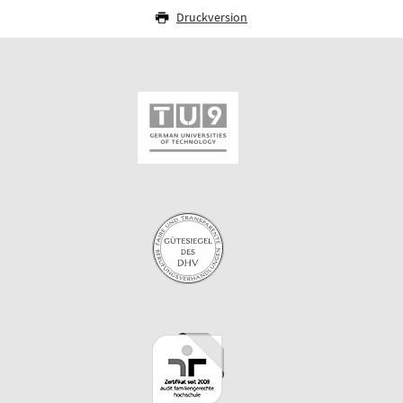
Druckversion