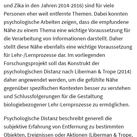
und Zika in den Jahren 2014-2016) sind für viele
Personen eher weit entfernte Themen. Dabei konnten
psychologische Arbeiten zeigen, dass die empfundene
Nähe zu einem Thema eine wichtige Voraussetzung für
die Verarbeitung von Informationen darstellt. Daher
stellt diese Nähe ebenfalls eine wichtige Voraussetzung
für Lehr-/Lernprozesse dar. Im vorliegenden
Forschungsprojekt soll das Konstrukt der
psychologischen Distanz nach Liberman & Trope (2014)
daher angewendet werden, um die gefühlte Nähe
gegenüber spezifischen Kontexten besser zu verstehen
und Schlussfolgerungen für die Gestaltung
biologiebezogener Lehr-Lernprozesse zu ermöglichen.
Psychologische Distanz beschreibt generell die
subjektive Erfahrung von Entfernung zu bestimmten
Objekten, Ereignissen oder Aktionen (Liberman & Trope,