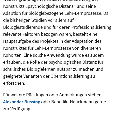
Konstrukts „psychologische Distanz“ und seine
Adaption für biologiebezogene Lehr-Lernprozesse. Da
die bisherigen Studien vor allem auf
Biologiestudierende und für deren Professionalisierung
relevante Faktoren bezogen waren, besteht eine
Hauptaufgabe des Projektes in der Adaptation des
Konstruktes für Lehr-Lernprozesse von diverseren
Kohorten. Eine solche Anwendung würde es zudem
erlauben, die Rolle der psychologischen Distanz für
schulisches Biologielernen nutzbar zu machen und
geeignete Varianten der Operationalisierung zu
erforschen.
Für weitere Rückfragen oder Anmerkungen stehen
Alexander Büssing
oder Benedikt Heuckmann gerne
zur Verfügung.