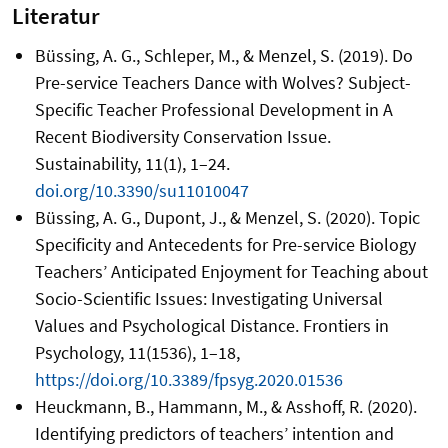
Literatur
Büssing, A. G., Schleper, M., & Menzel, S. (2019). Do
Pre-service Teachers Dance with Wolves? Subject-
Specific Teacher Professional Development in A
Recent Biodiversity Conservation Issue.
Sustainability, 11(1), 1–24.
doi.org/10.3390/su11010047
Büssing, A. G., Dupont, J., & Menzel, S. (2020). Topic
Specificity and Antecedents for Pre-service Biology
Teachers’ Anticipated Enjoyment for Teaching about
Socio-Scientific Issues: Investigating Universal
Values and Psychological Distance. Frontiers in
Psychology, 11(1536), 1–18,
https://doi.org/10.3389/fpsyg.2020.01536
Heuckmann, B., Hammann, M., & Asshoff, R. (2020).
Identifying predictors of teachers’ intention and