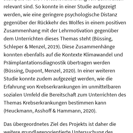
relevant sind. So konnte in einer Studie aufgezeigt
werden, wie eine geringere psychologische Distanz
gegenüber der Rückkehr des Wolfes in einem positiven
Zusammenhang mit der Lehrmotivation gegenüber
dem Unterrichten dieses Themas steht (Büssing,
Schleper & Menzel, 2019). Diese Zusammenhänge
konnten ebenfalls auf die Kontexte Klimawandel und
Präimplantationsdiagnostik übertragen werden
(Büssing, Dupont, Menzel, 2020). In einer weiteren
Studie konnte zudem aufgezeigt werden, wie die
Erfahrung von Krebserkrankungen im unmittelbaren
sozialen Umfeld die Bereitschaft zum Unterrichten des
Themas Krebserkrankungen bestimmen kann
(Heuckmann, Asshoff & Hammann, 2020).
Das übergeordnetes Ziel des Projekts ist daher die
weitere grundlagenorientierte Untersuchung des