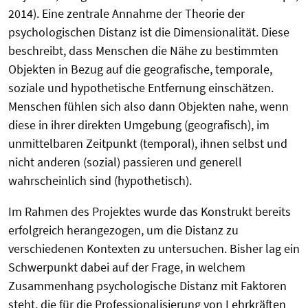
2014). Eine zentrale Annahme der Theorie der
psychologischen Distanz ist die Dimensionalität. Diese
beschreibt, dass Menschen die Nähe zu bestimmten
Objekten in Bezug auf die geografische, temporale,
soziale und hypothetische Entfernung einschätzen.
Menschen fühlen sich also dann Objekten nahe, wenn
diese in ihrer direkten Umgebung (geografisch), im
unmittelbaren Zeitpunkt (temporal), ihnen selbst und
nicht anderen (sozial) passieren und generell
wahrscheinlich sind (hypothetisch).
Im Rahmen des Projektes wurde das Konstrukt bereits
erfolgreich herangezogen, um die Distanz zu
verschiedenen Kontexten zu untersuchen. Bisher lag ein
Schwerpunkt dabei auf der Frage, in welchem
Zusammenhang psychologische Distanz mit Faktoren
steht, die für die Professionalisierung von Lehrkräften