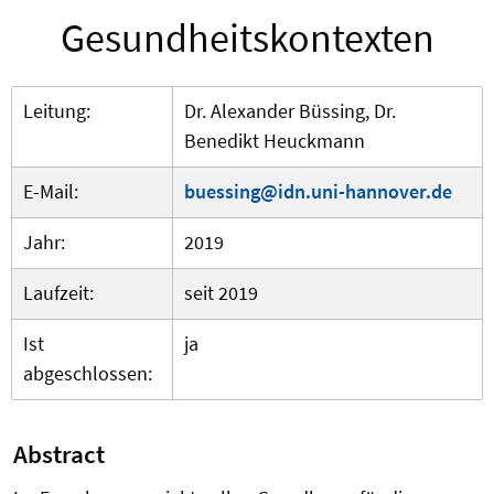
Gesundheitskontexten
Leitung:
Dr. Alexander Büssing, Dr.
Benedikt Heuckmann
E-Mail:
buessing@idn.uni-hannover.de
Jahr:
2019
Laufzeit:
seit 2019
Ist
ja
abgeschlossen:
Abstract