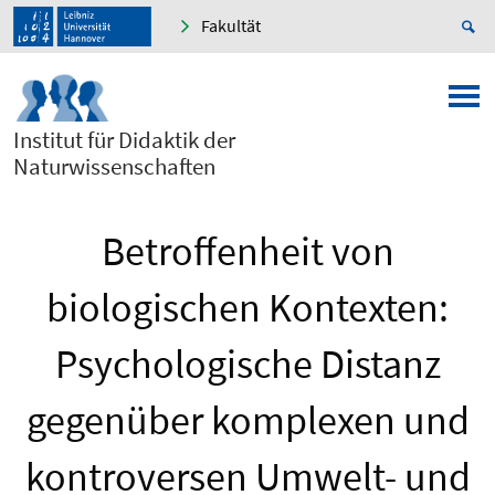
Fakultät
Institut für Didaktik der
Naturwissenschaften
Betroffenheit von
biologischen Kontexten:
Psychologische Distanz
gegenüber komplexen und
kontroversen Umwelt- und