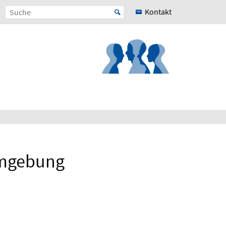
Kontakt
umgebung