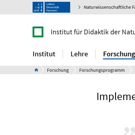
Naturwissenschaftliche F
Institut für Didaktik der Na
Institut
Lehre
Forschung
Forschung
Forschungsprogramm
Impleme