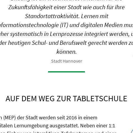
Zukunftsfähigkeit einer Stadt wie auch für ihre
Standortattraktivität. Lernen mit
nformationstechnologie (IT) und digitalen Medien mu
her systematisch in Lernprozesse integriert werden,
der heutigen Schul- und Berufswelt gerecht werden z
können.
Stadt Hannover
AUF DEM WEG ZUR TABLETSCHULE
(MEP) der Stadt werden seit 2016 in einem
digitalen Lernumgebung ausgestattet. Neben einer 1:1