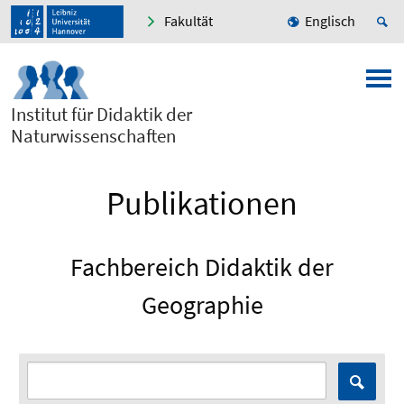
Fakultät
Englisch
Institut für Didaktik der
Naturwissenschaften
Publikationen
Fachbereich Didaktik der
Geographie