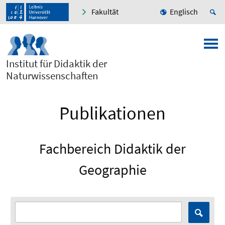
Fakultät
Englisch
Institut für Didaktik der
Naturwissenschaften
Publikationen
Fachbereich Didaktik der
Geographie