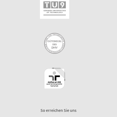
So erreichen Sie uns