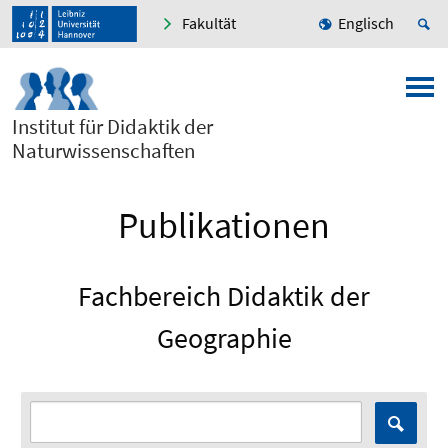
Fakultät
Englisch
Institut für Didaktik der
Naturwissenschaften
Publikationen
Fachbereich Didaktik der
Geographie