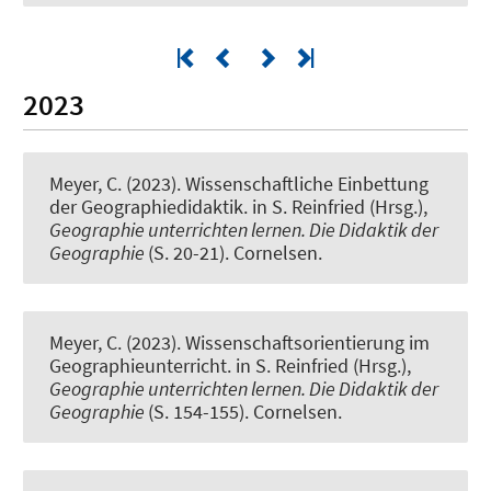
2023
Meyer, C.
(2023).
Wissenschaftliche Einbettung
der Geographiedidaktik
. in S. Reinfried (Hrsg.),
Geographie unterrichten lernen. Die Didaktik der
Geographie
(S. 20-21). Cornelsen.
Meyer, C.
(2023).
Wissenschaftsorientierung im
Geographieunterricht
. in S. Reinfried (Hrsg.),
Geographie unterrichten lernen. Die Didaktik der
Geographie
(S. 154-155). Cornelsen.