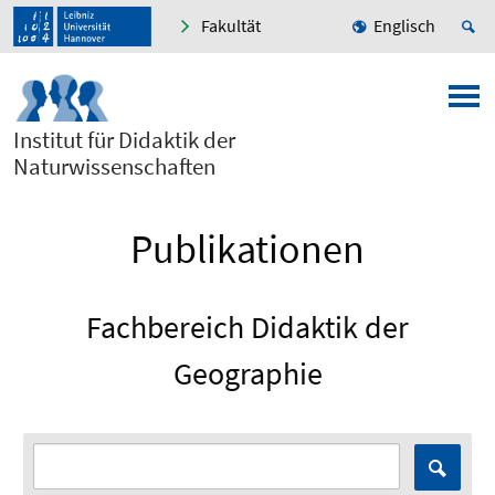
Fakultät
Englisch
Institut für Didaktik der
Naturwissenschaften
Publikationen
Fachbereich Didaktik der
Geographie