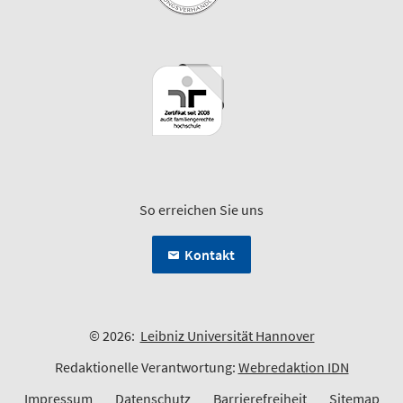
So erreichen Sie uns
Kontakt
© 2026:
Leibniz Universität Hannover
Redaktionelle Verantwortung:
Webredaktion IDN
Impressum
Datenschutz
Barrierefreiheit
Sitemap