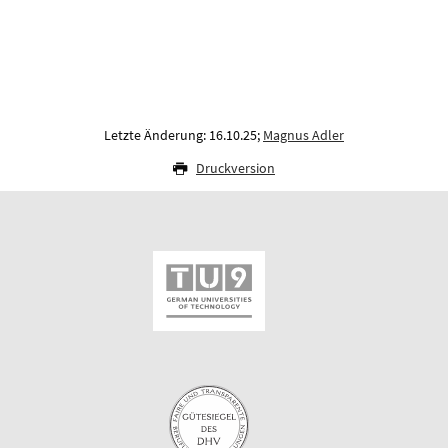
Letzte Änderung: 16.10.25;
Magnus Adler
Druckversion