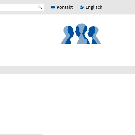
Kontakt
Englisch