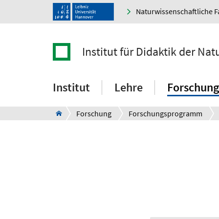
Naturwissenschaftliche F
Institut für Didaktik der Na
Institut
Lehre
Forschung
Forschung
Forschungsprogramm