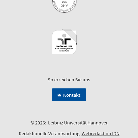
So erreichen Sie uns
Kontakt
© 2026:
Leibniz Universität Hannover
Redaktionelle Verantwortung:
Webredaktion IDN