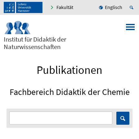
Fakultät
Englisch
Institut für Didaktik der
Naturwissenschaften
Publikationen
Fachbereich Didaktik der Chemie