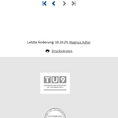
Letzte Änderung: 16.10.25;
Magnus Adler
Druckversion