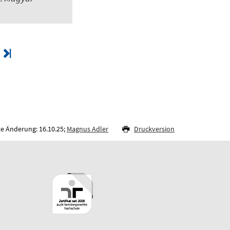
te Änderung: 16.10.25;
Magnus Adler
Druckversion