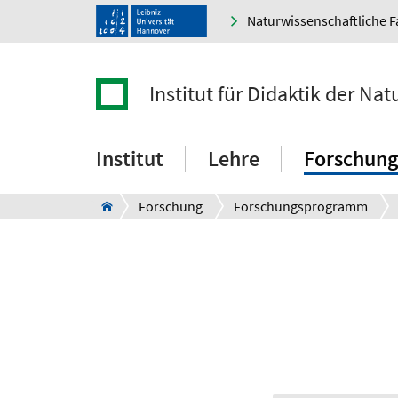
Naturwissenschaftliche F
Institut für Didaktik der Na
Institut
Lehre
Forschung
Forschung
Forschungsprogramm