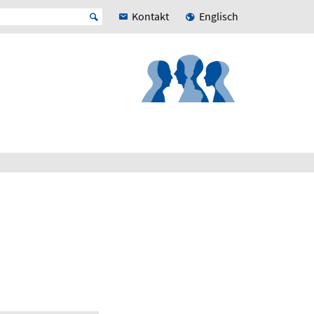
Kontakt
Englisch