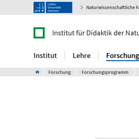
Naturwissenschaftliche F
Institut für Didaktik der Na
Institut
Lehre
Forschung
Forschung
Forschungsprogramm