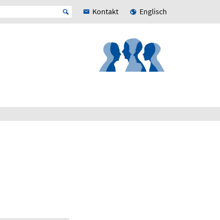
Kontakt
Englisch