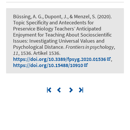
Büssing, A. G.
, Dupont, J., & Menzel, S. (2020).
Topic Specificity and Antecedents for
Preservice Biology Teachers’ Anticipated
Enjoyment for Teaching About Socioscientific
Issues: Investigating Universal Values and
Psychological Distance
.
Frontiers in psychology
,
11
, 1536. Artikel 1536.
https://doi.org/10.3389/fpsyg.2020.01536
,
https://doi.org/10.15488/10910