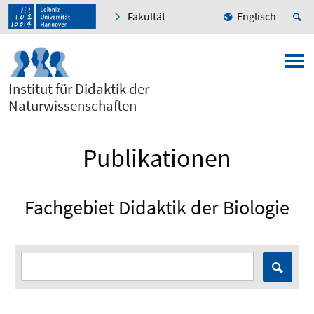
Fakultät
Englisch
Institut für Didaktik der
Naturwissenschaften
Publikationen
Fachgebiet Didaktik der Biologie