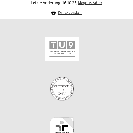
Letzte Änderung: 16.10.25;
Magnus Adler
Druckversion