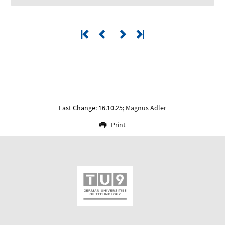
Last Change: 16.10.25;
Magnus Adler
Print