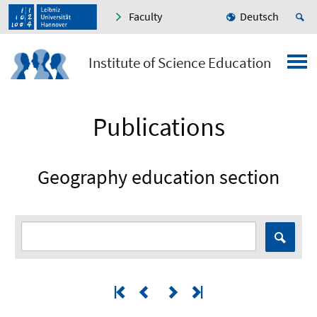
Faculty
Deutsch
Institute of Science Education
Publications
Geography education section