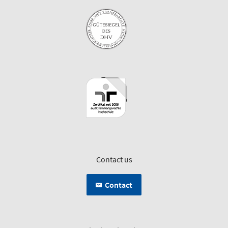
Contact us
Contact