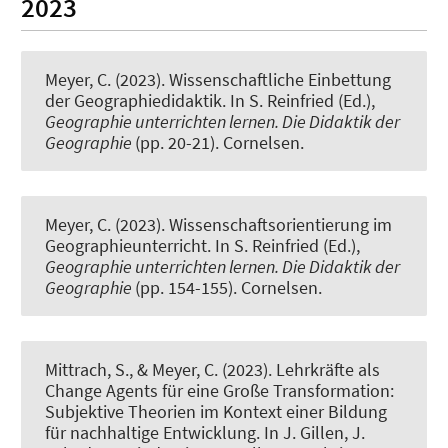
2023
Meyer, C.
(2023).
Wissenschaftliche Einbettung
der Geographiedidaktik
. In S. Reinfried (Ed.),
Geographie unterrichten lernen. Die Didaktik der
Geographie
(pp. 20-21). Cornelsen.
Meyer, C.
(2023).
Wissenschaftsorientierung im
Geographieunterricht
. In S. Reinfried (Ed.),
Geographie unterrichten lernen. Die Didaktik der
Geographie
(pp. 154-155). Cornelsen.
Mittrach, S.
, & Meyer, C.
(2023).
Lehrkräfte als
Change Agents für eine Große Transformation:
Subjektive Theorien im Kontext einer Bildung
für nachhaltige Entwicklung
. In J. Gillen, J.