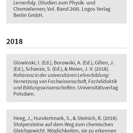
Lernerfolg
. (Studien zum Physik- und
Chemielernen; Vol. Band 268). Logos Verlag
Berlin GmbH.
2018
Glowinski, I. (Ed.), Borowski, A. (Ed.)
, Gillen, J.
(Ed.)
, Schanze, S. (Ed.)
, & Meien, J. V. (2018).
Kohärenz in der universitären Lehrerbildung:
Vernetzung von Fachwissenschaft, Fachdidaktik
und Bildungswissenschaften
. Universitätsverlag
Potsdam.
Heeg, J.
, Hundertmark, S.
, & Steinich, R. (2018).
Stolpersteine auf dem Weg zum chemischen
Gleichgewicht. Möglichkeiten, sie zu erkennen