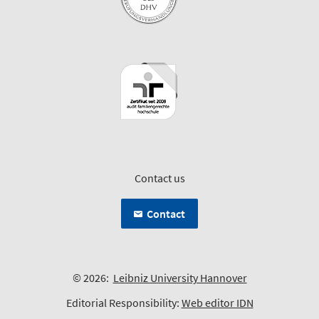
Contact us
Contact
© 2026:
Leibniz University Hannover
Editorial Responsibility:
Web editor IDN