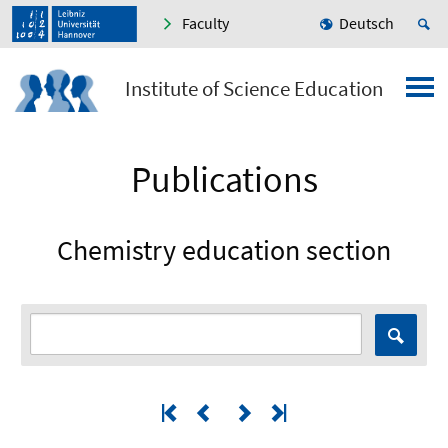
Faculty
Deutsch
Institute of Science Education
Publications
Chemistry education section