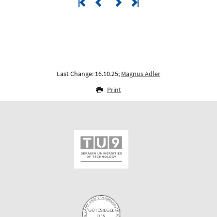
Last Change: 16.10.25;
Magnus Adler
Print