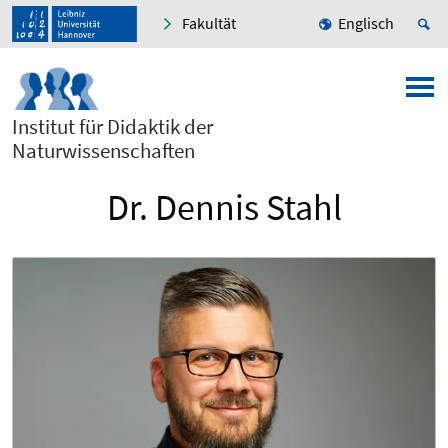
Fakultät
Englisch
Institut für Didaktik der
Naturwissenschaften
Dr. Dennis Stahl