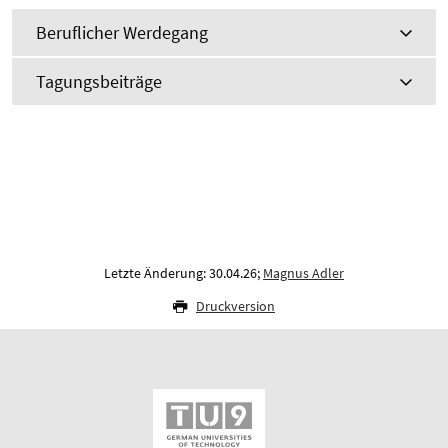
Beruflicher Werdegang
Tagungsbeiträge
Letzte Änderung: 30.04.26;
Magnus Adler
Druckversion