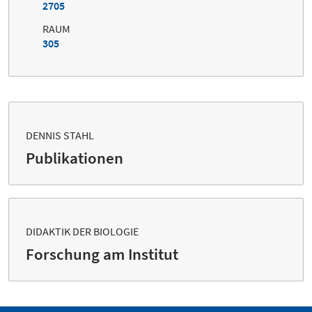
2705
RAUM
305
DENNIS STAHL
Publikationen
DIDAKTIK DER BIOLOGIE
Forschung am Institut