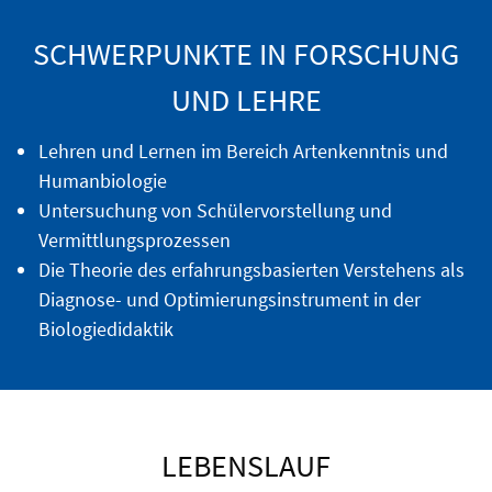
SCHWERPUNKTE IN FORSCHUNG
UND LEHRE
Lehren und Lernen im Bereich Artenkenntnis und
Humanbiologie
Untersuchung von Schülervorstellung und
Vermittlungsprozessen
Die Theorie des erfahrungsbasierten Verstehens als
Diagnose- und Optimierungsinstrument in der
Biologiedidaktik
LEBENSLAUF