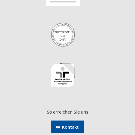
So erreichen Sie uns
Kontakt